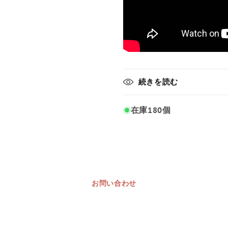
続きを読む
在庫180個
お問い合わせ