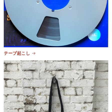
テープ起こし