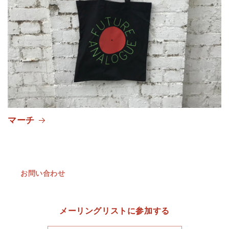
マーチ
お問い合わせ
メーリングリストに参加する