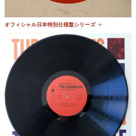
オフィシャル日本特別仕様盤シリーズ