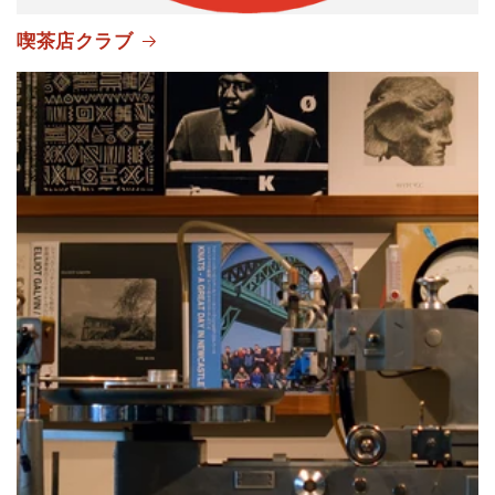
喫茶店クラブ