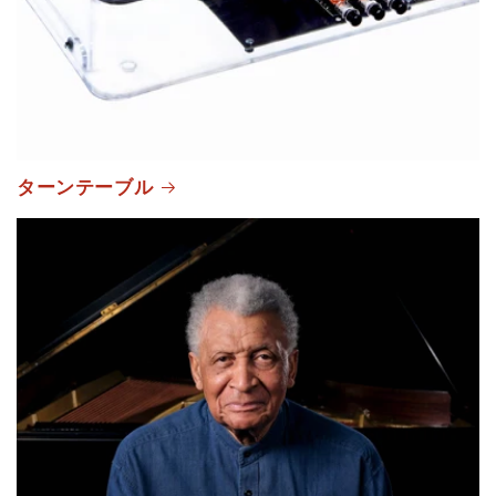
ターンテーブル