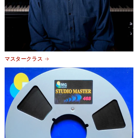
マスタークラス