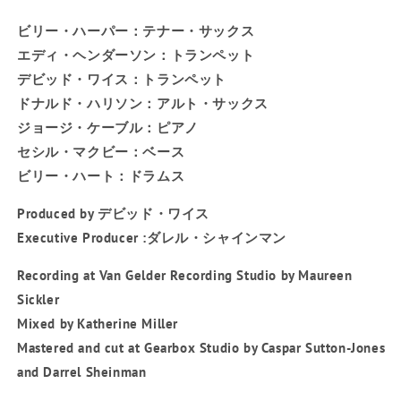
ビリー・ハーパー：テナー・サックス
エディ・ヘンダーソン：トランペット
デビッド・ワイス：トランペット
ドナルド・ハリソン：アルト・サックス
ジョージ・ケーブル：ピアノ
セシル・マクビー：ベース
ビリー・ハート：ドラムス
Produced by デビッド・ワイス
Executive Producer
:
ダレル・シャインマン
Recording at Van Gelder Recording Studio by Maureen
Sickler
Mixed by Katherine Miller
Mastered and cut at Gearbox Studio by Caspar Sutton-Jones
and Darrel Sheinman