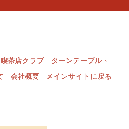
.
喫茶店クラブ
ターンテーブル
て
会社概要
メインサイトに戻る