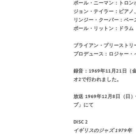
ポール・ニーマン：トロン
ジョン・テイラー：ピアノ
リンジー・クーパー：ベー
ポール・リットン：ドラム
ブライアン・プリーストリ
プロデュース：ロジャー・
録音：1969年11月21日
オ2で行われました。
放送 1969年12月8日（
プ」にて
DISC 2
イギリスのジャズ 1979年